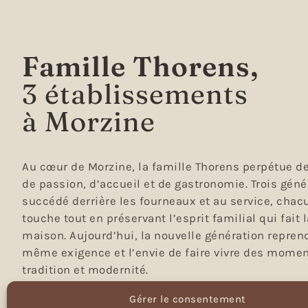
Famille Thorens,
3 établissements
à Morzine
Au cœur de Morzine, la famille Thorens perpétue de
de passion, d’accueil et de gastronomie. Trois géné
succédé derrière les fourneaux et au service, chac
touche tout en préservant l’esprit familial qui fait
maison. Aujourd’hui, la nouvelle génération repren
même exigence et l’envie de faire vivre des momen
tradition et modernité.
Gérer le consentement